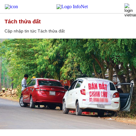
Tách thửa đất
Cập nhập tin tức Tách thửa đất