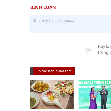
Có thể bạn quan tâm