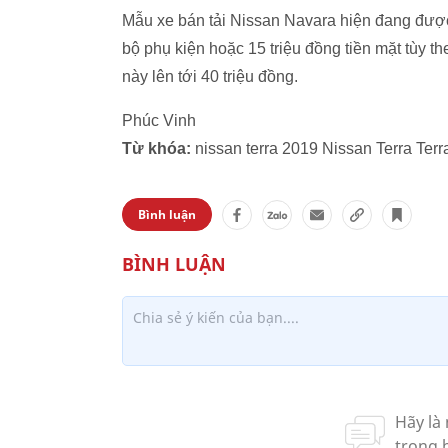
Mẫu xe bán tải Nissan Navara hiện đang được 
bộ phụ kiện hoặc 15 triệu đồng tiền mặt tùy 
này lên tới 40 triệu đồng.
Phúc Vinh
Từ khóa:
nissan terra 2019 Nissan Terra Terra
Bình luận