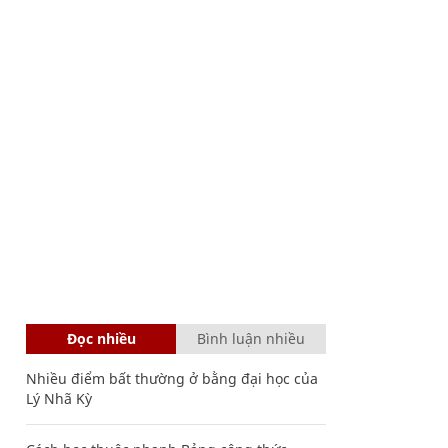
Đọc nhiều
Bình luận nhiều
Nhiều điểm bất thường ở bằng đại học của
Lý Nhã Kỳ