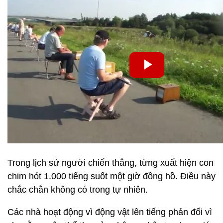
Trong lịch sử người chiến thắng, từng xuất hiện con
chim hót 1.000 tiếng suốt một giờ đồng hồ. Điều này
chắc chắn không có trong tự nhiên.
Các nhà hoạt động vì động vật lên tiếng phản đối vì