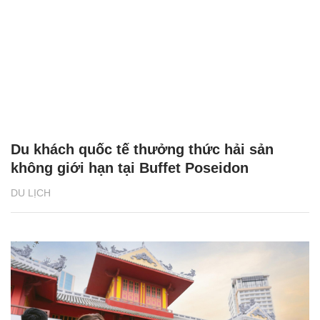
Du khách quốc tế thưởng thức hải sản
không giới hạn tại Buffet Poseidon
DU LỊCH