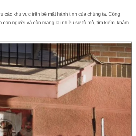
u các khu vực trên bề mặt hành tinh của chúng ta. Công
o con người và còn mang lại nhiều sự tò mò, tìm kiếm, khám