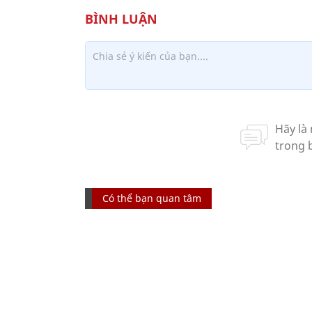
Có thể bạn quan tâm