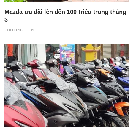
Mazda ưu đãi lên đến 100 triệu trong tháng
3
PHƯƠNG TIỆN