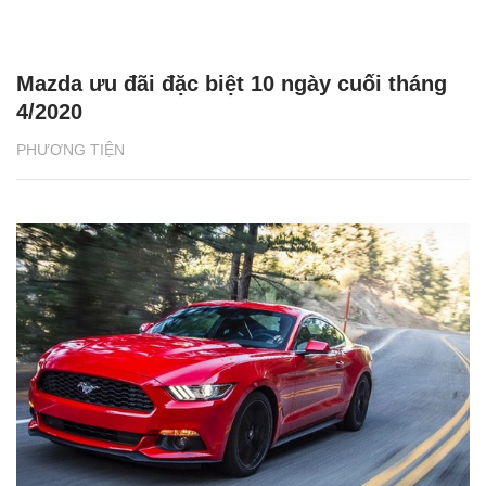
Mazda ưu đãi đặc biệt 10 ngày cuối tháng
4/2020
PHƯƠNG TIỆN