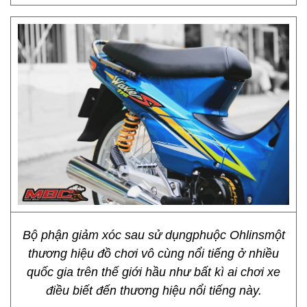
Bộ phận giảm xóc sau sử dụngphuộc Ohlinsmột
thương hiệu đồ chơi vô cùng nổi tiếng ở nhiều
quốc gia trên thế giới hầu như bất kì ai chơi xe
điều biết đến thương hiệu nổi tiếng này.