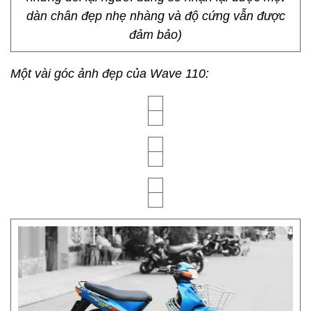
dàn chân đẹp nhẹ nhàng và độ cứng vẫn được
đảm bảo)
Một vài góc ảnh đẹp của Wave 110: