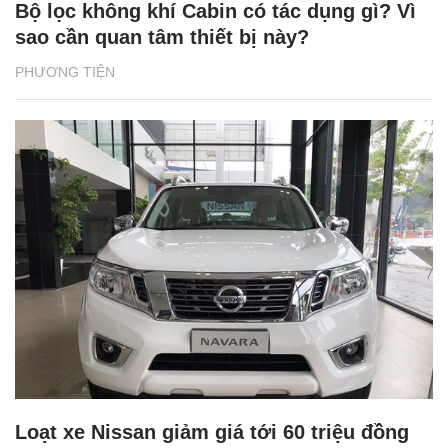
Bộ lọc không khí Cabin có tác dụng gì? Vì
sao cần quan tâm thiết bị này?
PHƯƠNG TIỆN
Loạt xe Nissan giảm giá tới 60 triệu đồng