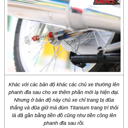
Khác với các bản độ khác các chủ xe thường lên
phanh đĩa sau cho xe thêm phần mới lạ hiện đại.
Nhưng ở bản độ này chủ xe chỉ trang bị đũa
thắng và đũa giữ má đùm Titanium trang trí thôi
là đã gần bằng tiền đồ cũng như tiền công lên
phanh đĩa sau rồi.