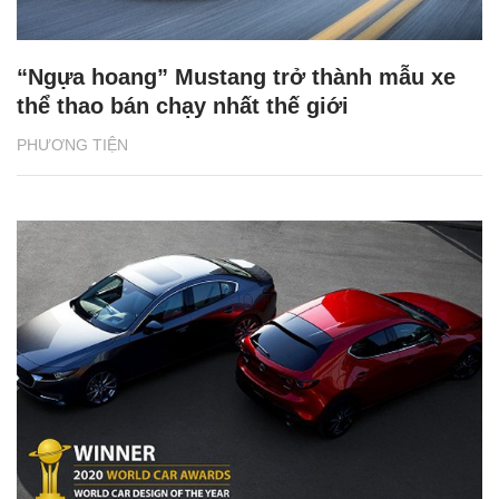
“Ngựa hoang” Mustang trở thành mẫu xe
thể thao bán chạy nhất thế giới
PHƯƠNG TIỆN