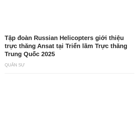
Tập đoàn Russian Helicopters giới thiệu
trực thăng Ansat tại Triển lãm Trực thăng
Trung Quốc 2025
QUÂN SỰ