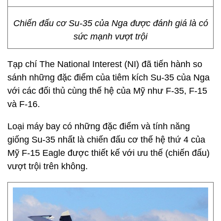
Chiến đấu cơ Su-35 của Nga được đánh giá là có
sức mạnh vượt trội
Tạp chí The National Interest (NI) đã tiến hành so
sánh những đặc điểm của tiêm kích Su-35 của Nga
với các đối thủ cùng thế hệ của Mỹ như F-35, F-15
và F-16.
Loại máy bay có những đặc điểm và tính năng
giống Su-35 nhất là chiến đấu cơ thế hệ thứ 4 của
Mỹ F-15 Eagle được thiết kế với ưu thế (chiến đấu)
vượt trội trên không.