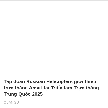
Tập đoàn Russian Helicopters giới thiệu
trực thăng Ansat tại Triển lãm Trực thăng
Trung Quốc 2025
QUÂN SỰ