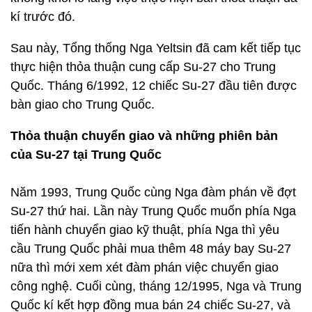
kí trước đó.
Sau này, Tổng thống Nga Yeltsin đã cam kết tiếp tục
thực hiện thỏa thuận cung cấp Su-27 cho Trung
Quốc. Tháng 6/1992, 12 chiếc Su-27 đầu tiên được
bàn giao cho Trung Quốc.
Thỏa thuận chuyển giao và những phiên bản
của Su-27 tại Trung Quốc
Năm 1993, Trung Quốc cùng Nga đàm phán về đợt
Su-27 thứ hai. Lần này Trung Quốc muốn phía Nga
tiến hành chuyển giao kỹ thuật, phía Nga thì yêu
cầu Trung Quốc phải mua thêm 48 máy bay Su-27
nữa thì mới xem xét đàm phán việc chuyển giao
công nghệ. Cuối cùng, tháng 12/1995, Nga và Trung
Quốc kí kết hợp đồng mua bán 24 chiếc Su-27, và