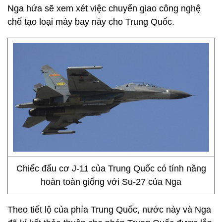
Nga hứa sẽ xem xét việc chuyển giao công nghệ
chế tạo loại máy bay này cho Trung Quốc.
Chiếc đấu cơ J-11 của Trung Quốc có tính năng
hoàn toàn giống với Su-27 của Nga
Theo tiết lộ của phía Trung Quốc, nước này và Nga