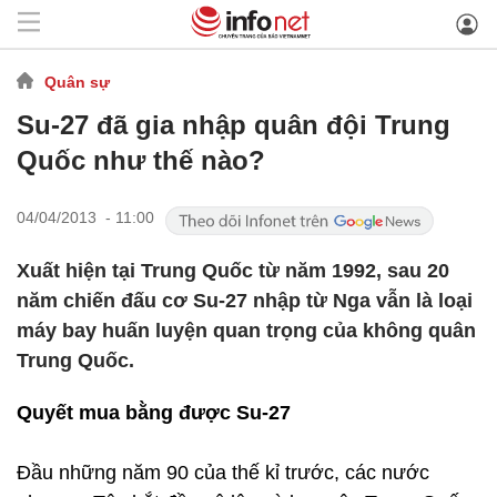
Quân sự
Su-27 đã gia nhập quân đội Trung
Quốc như thế nào?
04/04/2013 - 11:00
Xuất hiện tại Trung Quốc từ năm 1992, sau 20
năm chiến đấu cơ Su-27 nhập từ Nga vẫn là loại
máy bay huấn luyện quan trọng của không quân
Trung Quốc.
Quyết mua bằng được Su-27
Đầu những năm 90 của thế kỉ trước, các nước