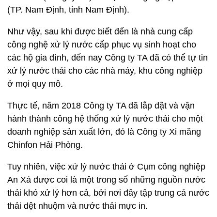
(TP. Nam Định, tỉnh Nam Định).
Như vậy, sau khi được biết đến là nhà cung cấp
công nghệ xử lý nước cấp phục vụ sinh hoạt cho
các hộ gia đình, đến nay Công ty TA đã có thể tự tin
xử lý nước thải cho các nhà máy, khu công nghiệp
ở mọi quy mô.
Thực tế, năm 2018 Công ty TA đã lắp đặt và vận
hành thành công hệ thống xử lý nước thải cho một
doanh nghiệp sản xuất lớn, đó là Công ty Xi măng
Chinfon Hải Phòng.
Tuy nhiên, việc xử lý nước thải ở Cụm công nghiệp
An Xá được coi là một trong số những nguồn nước
thải khó xử lý hơn cả, bởi nơi đây tập trung cả nước
thải dệt nhuộm và nước thải mực in.