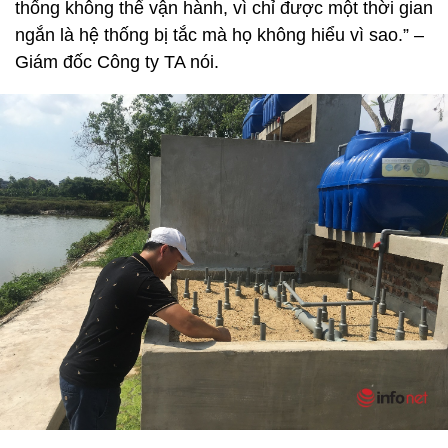
thống không thể vận hành, vì chỉ được một thời gian
ngắn là hệ thống bị tắc mà họ không hiểu vì sao.” –
Giám đốc Công ty TA nói.