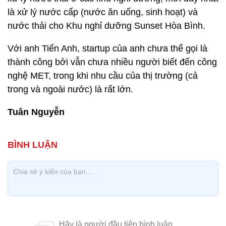
là xử lý nước cấp (nước ăn uống, sinh hoạt) và
nước thải cho Khu nghỉ dưỡng Sunset Hòa Bình.
Với anh Tiến Anh, startup của anh chưa thể gọi là
thành công bởi vẫn chưa nhiều người biết đến công
nghệ MET, trong khi nhu cầu của thị trường (cả
trong và ngoài nước) là rất lớn.
Tuân Nguyễn