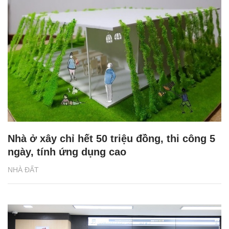
Nhà ở xây chỉ hết 50 triệu đồng, thi công 5
ngày, tính ứng dụng cao
NHÀ ĐẤT