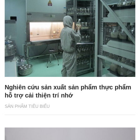
Nghiên cứu sản xuất sản phẩm thực phẩm
hỗ trợ cải thiện trí nhớ
SẢN PHẨM TIÊU BIỂU