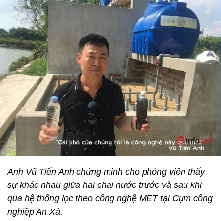
Anh Vũ Tiến Anh chứng minh cho phóng viên thấy
sự khác nhau giữa hai chai nước trước và sau khi
qua hệ thống lọc theo công nghệ MET tại Cụm công
nghiệp An Xá.