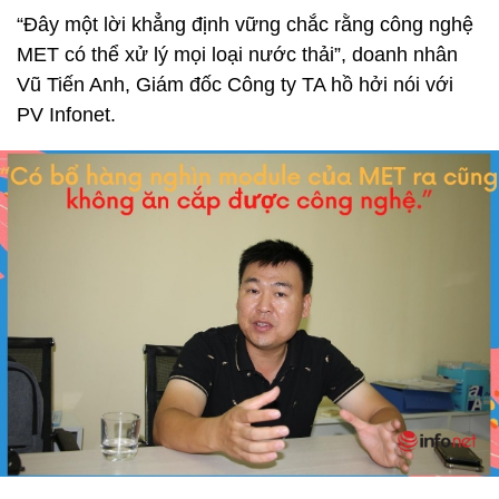
“Đây một lời khẳng định vững chắc rằng công nghệ
MET có thể xử lý mọi loại nước thải”, doanh nhân
Vũ Tiến Anh, Giám đốc Công ty TA hồ hởi nói với
PV Infonet.