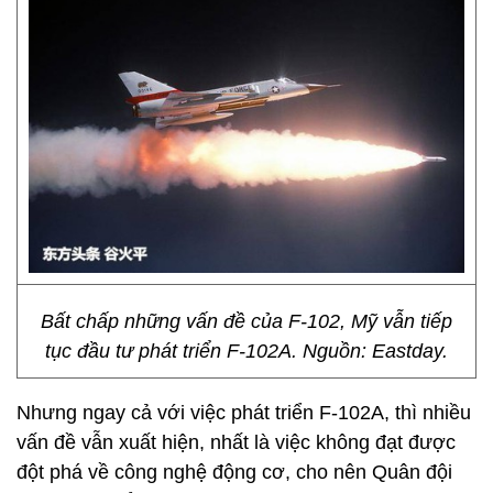
Bất chấp những vấn đề của F-102, Mỹ vẫn tiếp
tục đầu tư phát triển F-102A. Nguồn: Eastday.
Nhưng ngay cả với việc phát triển F-102A, thì nhiều
vấn đề vẫn xuất hiện, nhất là việc không đạt được
đột phá về công nghệ động cơ, cho nên Quân đội