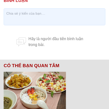
CÓ THỂ BẠN QUAN TÂM