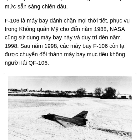
mức sẵn sàng chiến đấu.
F-106 là máy bay đánh chặn mọi thời tiết, phục vụ
trong Không quân Mỹ cho đến năm 1988, NASA
cũng sử dụng máy bay này và duy trì đến năm
1998. Sau năm 1998, các máy bay F-106 còn lại
được chuyển đổi thành máy bay mục tiêu không
người lái QF-106.