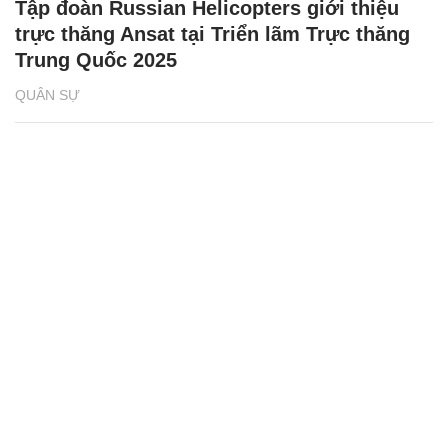
Tập đoàn Russian Helicopters giới thiệu
trực thăng Ansat tại Triển lãm Trực thăng
Trung Quốc 2025
QUÂN SỰ