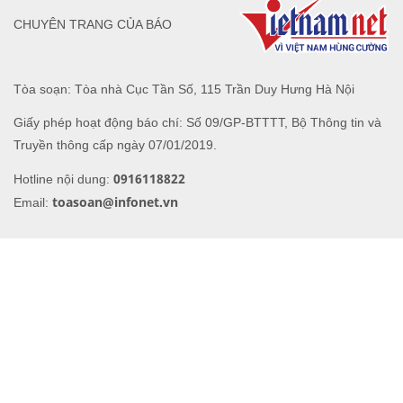
Truyền thông cấp ngày 07/01/2019.
0916118822
Hotline nội dung:
toasoan@infonet.vn
Email: