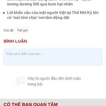
CÓ THỂ BẠN QUAN TÂM