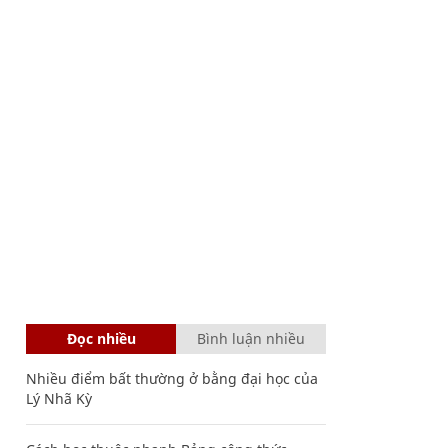
Đọc nhiều
Bình luận nhiều
Nhiều điểm bất thường ở bằng đại học của
Lý Nhã Kỳ