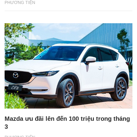
PHƯƠNG TIỆN
Mazda ưu đãi lên đến 100 triệu trong tháng
3