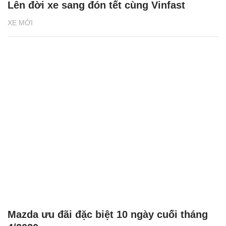
Lên đời xe sang đón tết cùng Vinfast
XE MỚI
Mazda ưu đãi đặc biệt 10 ngày cuối tháng