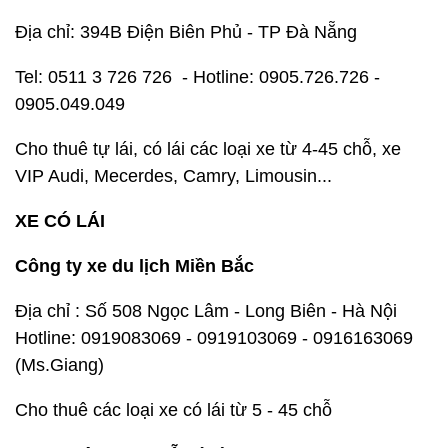
Địa chỉ: 394B Điện Biên Phủ - TP Đà Nẵng
Tel: 0511 3 726 726 - Hotline: 0905.726.726 -
0905.049.049
Cho thuê tự lái, có lái các loại xe từ 4-45 chỗ, xe
VIP Audi, Mecerdes, Camry, Limousin...
XE CÓ LÁI
Công ty xe du lịch Miền Bắc
Địa chỉ : Số 508 Ngọc Lâm - Long Biên - Hà Nội
Hotline: 0919083069 - 0919103069 - 0916163069
(Ms.Giang)
Cho thuê các loại xe có lái từ 5 - 45 chỗ