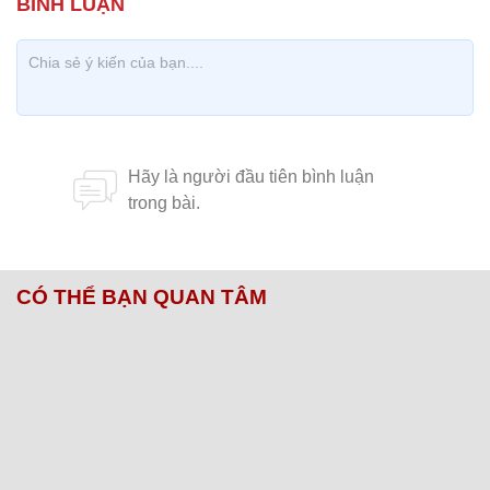
CÓ THỂ BẠN QUAN TÂM