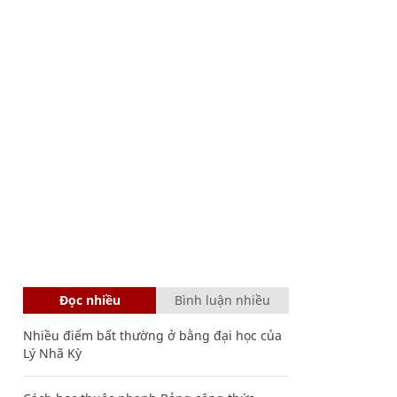
Đọc nhiều
Bình luận nhiều
Nhiều điểm bất thường ở bằng đại học của
Lý Nhã Kỳ