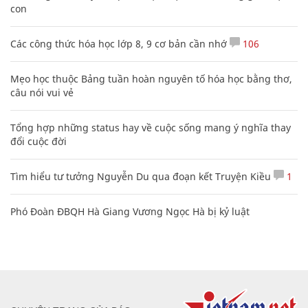
con
Các công thức hóa học lớp 8, 9 cơ bản cần nhớ
106
Mẹo học thuộc Bảng tuần hoàn nguyên tố hóa học bằng thơ,
câu nói vui vẻ
Tổng hợp những status hay về cuộc sống mang ý nghĩa thay
đổi cuộc đời
Tìm hiểu tư tưởng Nguyễn Du qua đoạn kết Truyện Kiều
1
Phó Đoàn ĐBQH Hà Giang Vương Ngọc Hà bị kỷ luật