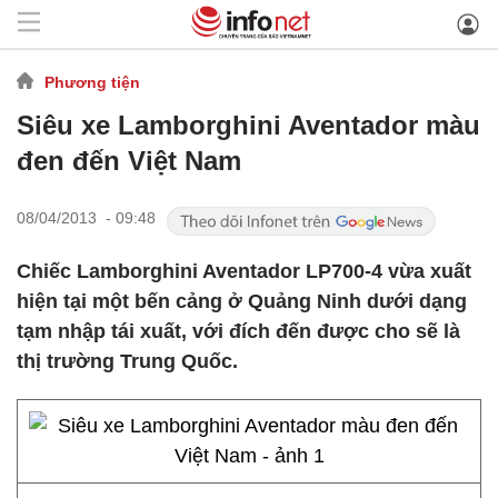
Phương tiện
Siêu xe Lamborghini Aventador màu
đen đến Việt Nam
08/04/2013 - 09:48
Chiếc Lamborghini Aventador LP700-4 vừa xuất
hiện tại một bến cảng ở Quảng Ninh dưới dạng
tạm nhập tái xuất, với đích đến được cho sẽ là
thị trường Trung Quốc.