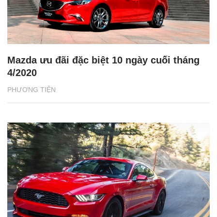
Mazda ưu đãi đặc biệt 10 ngày cuối tháng
4/2020
PHƯƠNG TIỆN