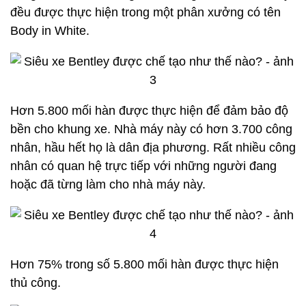
đều được thực hiện trong một phân xưởng có tên
Body in White.
Hơn 5.800 mối hàn được thực hiện để đảm bảo độ
bền cho khung xe. Nhà máy này có hơn 3.700 công
nhân, hầu hết họ là dân địa phương. Rất nhiều công
nhân có quan hệ trực tiếp với những người đang
hoặc đã từng làm cho nhà máy này.
Hơn 75% trong số 5.800 mối hàn được thực hiện
thủ công.