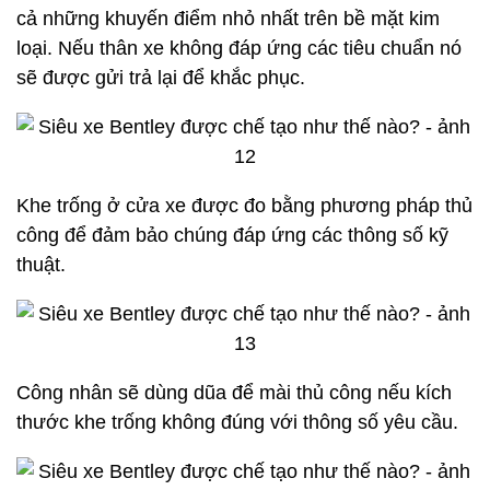
cả những khuyến điểm nhỏ nhất trên bề mặt kim
loại. Nếu thân xe không đáp ứng các tiêu chuẩn nó
sẽ được gửi trả lại để khắc phục.
Khe trống ở cửa xe được đo bằng phương pháp thủ
công để đảm bảo chúng đáp ứng các thông số kỹ
thuật.
Công nhân sẽ dùng dũa để mài thủ công nếu kích
thước khe trống không đúng với thông số yêu cầu.