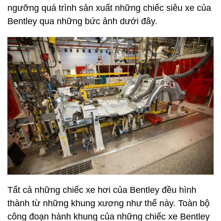
ngưỡng quá trình sản xuất những chiếc siêu xe của
Bentley qua những bức ảnh dưới đây.
Tất cả những chiếc xe hơi của Bentley đều hình
thành từ những khung xương như thế này. Toàn bộ
công đoạn hành khung của những chiếc xe Bentley