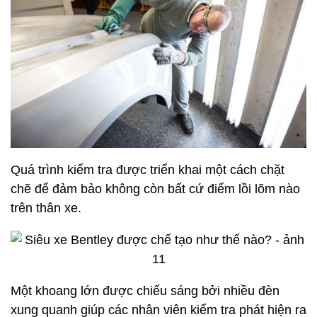
Quá trình kiểm tra được triển khai một cách chặt
chẽ để đảm bảo không còn bất cứ điểm lồi lõm nào
trên thân xe.
Một khoang lớn được chiếu sáng bởi nhiều đèn
xung quanh giúp các nhân viên kiểm tra phát hiện ra