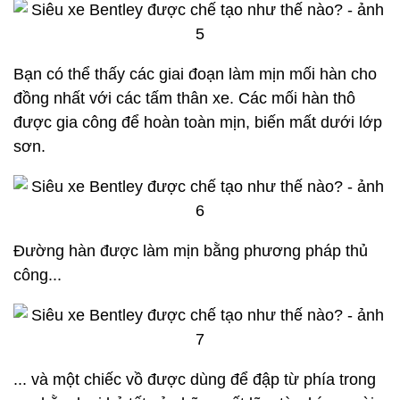
Bạn có thể thấy các giai đoạn làm mịn mối hàn cho
đồng nhất với các tấm thân xe. Các mối hàn thô
được gia công để hoàn toàn mịn, biến mất dưới lớp
sơn.
Đường hàn được làm mịn bằng phương pháp thủ
công...
... và một chiếc vồ được dùng để đập từ phía trong