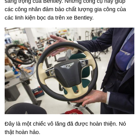
sang trọng của Bentley. Những công cụ này giúp
các công nhân đảm bảo chất lượng gia công của
các linh kiện bọc da trên xe Bentley.
Đây là một chiếc vô lăng đã được hoàn thiện. Nó
thật hoàn hảo.