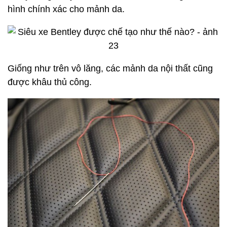
hình chính xác cho mảnh da.
Giống như trên vô lăng, các mảnh da nội thất cũng
được khâu thủ công.