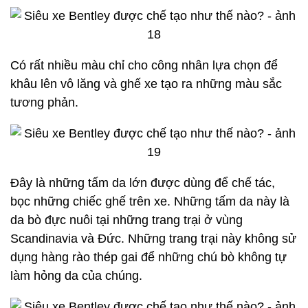
Có rất nhiều màu chỉ cho công nhân lựa chọn để
khâu lên vô lăng và ghế xe tạo ra những màu sắc
tương phản.
Đây là những tấm da lớn được dùng để chế tác,
bọc những chiếc ghế trên xe. Những tấm da này là
da bò đực nuôi tại những trang trại ở vùng
Scandinavia và Đức. Những trang trại này không sử
dụng hàng rào thép gai để những chú bò không tự
làm hỏng da của chúng.