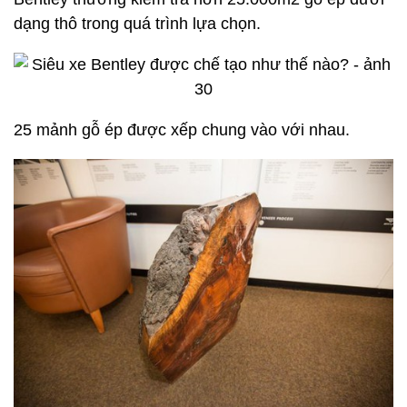
dạng thô trong quá trình lựa chọn.
25 mảnh gỗ ép được xếp chung vào với nhau.