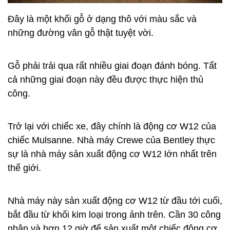
Đây là một khối gỗ ở dạng thô với màu sắc và
những đường vân gỗ thật tuyệt vời.
Gỗ phải trải qua rất nhiều giai đoạn đánh bóng. Tất
cả những giai đoạn này đều được thực hiện thủ