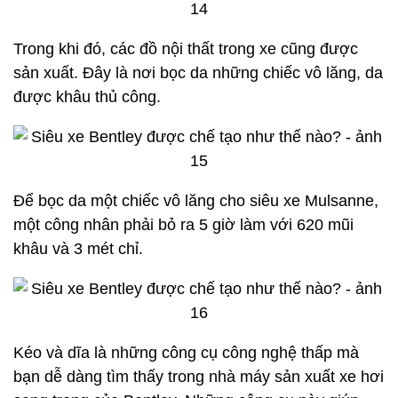
Trong khi đó, các đồ nội thất trong xe cũng được
sản xuất. Đây là nơi bọc da những chiếc vô lăng, da
được khâu thủ công.
Để bọc da một chiếc vô lăng cho siêu xe Mulsanne,
một công nhân phải bỏ ra 5 giờ làm với 620 mũi
khâu và 3 mét chỉ.
Kéo và dĩa là những công cụ công nghệ thấp mà
bạn dễ dàng tìm thấy trong nhà máy sản xuất xe hơi