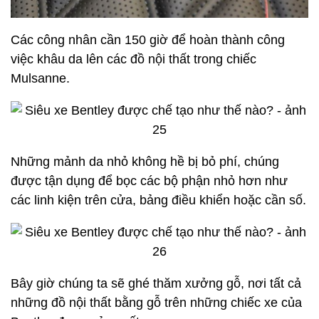
Các công nhân cần 150 giờ để hoàn thành công
việc khâu da lên các đồ nội thất trong chiếc
Mulsanne.
Những mảnh da nhỏ không hề bị bỏ phí, chúng
được tận dụng để bọc các bộ phận nhỏ hơn như
các linh kiện trên cửa, bảng điều khiển hoặc cần số.
Bây giờ chúng ta sẽ ghé thăm xưởng gỗ, nơi tất cả
những đồ nội thất bằng gỗ trên những chiếc xe của