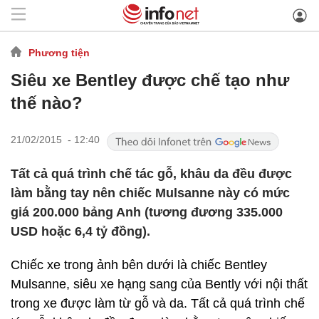
Phương tiện
Siêu xe Bentley được chế tạo như
thế nào?
21/02/2015 - 12:40
Tất cả quá trình chế tác gỗ, khâu da đều được
làm bằng tay nên chiếc Mulsanne này có mức
giá 200.000 bảng Anh (tương đương 335.000
USD hoặc 6,4 tỷ đồng).
Chiếc xe trong ảnh bên dưới là chiếc Bentley
Mulsanne, siêu xe hạng sang của Bently với nội thất
trong xe được làm từ gỗ và da. Tất cả quá trình chế