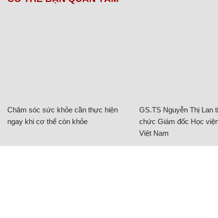
Chăm sóc sức khỏe cần thực hiện
GS.TS Nguyễn Thị Lan ti
ngay khi cơ thể còn khỏe
chức Giám đốc Học viện
Việt Nam