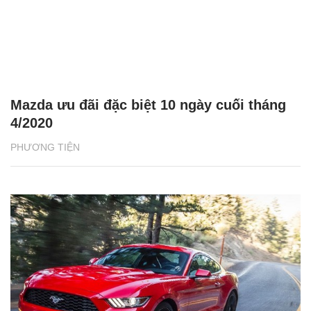
Mazda ưu đãi đặc biệt 10 ngày cuối tháng
4/2020
PHƯƠNG TIỆN