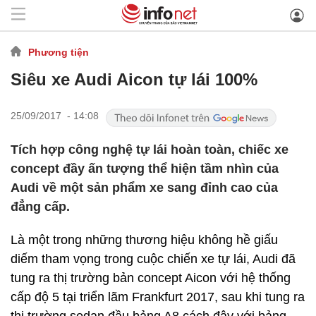
Phương tiện
Siêu xe Audi Aicon tự lái 100%
25/09/2017 - 14:08
Tích hợp công nghệ tự lái hoàn toàn, chiếc xe
concept đầy ấn tượng thể hiện tầm nhìn của
Audi về một sản phẩm xe sang đỉnh cao của
đẳng cấp.
Là một trong những thương hiệu không hề giấu
diếm tham vọng trong cuộc chiến xe tự lái, Audi đã
tung ra thị trường bản concept Aicon với hệ thống
cấp độ 5 tại triển lãm Frankfurt 2017, sau khi tung ra