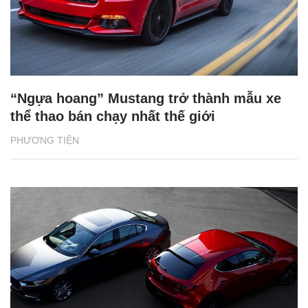
“Ngựa hoang” Mustang trở thành mẫu xe
thể thao bán chạy nhất thế giới
PHƯƠNG TIỆN