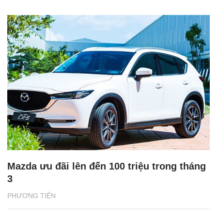
Mazda ưu đãi lên đến 100 triệu trong tháng
3
PHƯƠNG TIỆN