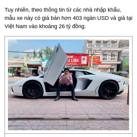
Tuy nhiên, theo thông tin từ các nhà nhập khẩu,
mẫu xe này có giá bán hơn 403 ngàn USD và giá tại
Việt Nam vào khoảng 26 tỷ đồng.