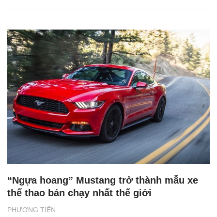
“Ngựa hoang” Mustang trở thành mẫu xe
thể thao bán chạy nhất thế giới
PHƯƠNG TIỆN