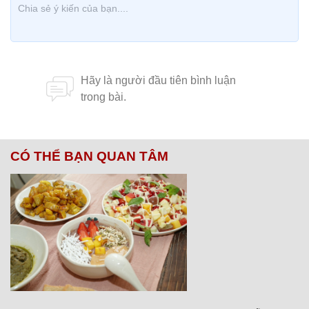
CÓ THỂ BẠN QUAN TÂM