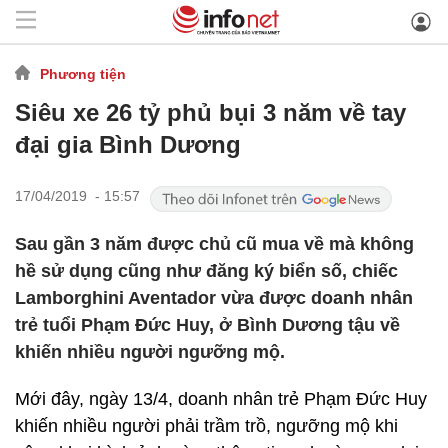
Phương tiện
Siêu xe 26 tỷ phủ bụi 3 năm về tay
đại gia Bình Dương
17/04/2019 - 15:57
Sau gần 3 năm được chủ cũ mua về mà không
hề sử dụng cũng như đăng ký biển số, chiếc
Lamborghini Aventador vừa được doanh nhân
trẻ tuổi Phạm Đức Huy, ở Bình Dương tậu về
khiến nhiều người ngưỡng mộ.
Mới đây, ngày 13/4, doanh nhân trẻ Phạm Đức Huy
khiến nhiều người phải trầm trồ, ngưỡng mộ khi