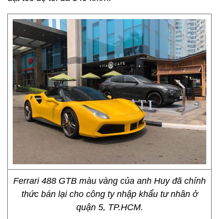
Ferrari 488 GTB màu vàng của anh Huy đã chính
thức bán lại cho công ty nhập khẩu tư nhân ở
quận 5, TP.HCM.