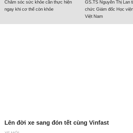
Chăm sóc sức khỏe cần thực hiện
GS.TS Nguyễn Thị Lan ti
ngay khi cơ thể còn khỏe
chức Giám đốc Học viện
Việt Nam
Lên đời xe sang đón tết cùng Vinfast