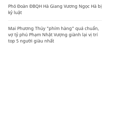
Phó Đoàn ĐBQH Hà Giang Vương Ngọc Hà bị
kỷ luật
Mai Phương Thúy "phím hàng" quá chuẩn,
vợ tỷ phú Phạm Nhật Vượng giành lại vị trí
top 5 người giàu nhất