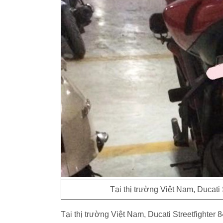
Tại thị trường Việt Nam, Ducati 
Tại thị trường Việt Nam, Ducati Streetfighter 