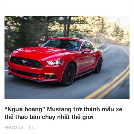
“Ngựa hoang” Mustang trở thành mẫu xe
thể thao bán chạy nhất thế giới
PHƯƠNG TIỆN