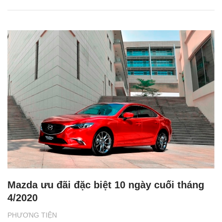
Mazda ưu đãi đặc biệt 10 ngày cuối tháng
4/2020
PHƯƠNG TIỆN