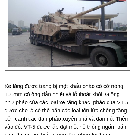
Xe tăng được trang bị một khẩu pháo có cỡ nòng
105mm có ống dẫn nhiệt và lỗ thoát khói. Giống
như pháo của các loại xe tăng khác, pháo của VT-5
được cho là có thể bắn các loại tên lửa chống tăng
bên cạnh các đạn pháo xuyên phá và đạn nổ. Thêm
vào đó, VT-5 được lắp đặt một hệ thống ngắm bắn