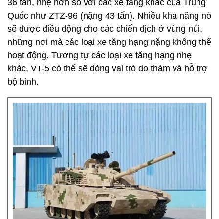
36 tấn, nhẹ hơn so với các xe tăng khác của Trung
Quốc như ZTZ-96 (nặng 43 tấn). Nhiều khả năng nó
sẽ được điều động cho các chiến dịch ở vùng núi,
những nơi mà các loại xe tăng hạng nặng không thể
hoạt động. Tương tự các loại xe tăng hạng nhẹ
khác, VT-5 có thể sẽ đóng vai trò do thám và hỗ trợ
bộ binh.