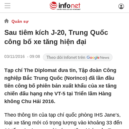
Quân sự
Sau tiêm kích J-20, Trung Quốc
công bố xe tăng hiện đại
03/11/2016 - 09:08
Tạp chí The Diplomat đưa tin, Tập đoàn Công
nghiệp Bắc Trung Quốc (Norinco) đã lần đầu
tiên công bố phiên bản xuất khẩu của xe tăng
chiến đấu hạng nhẹ VT-5 tại Triển lãm Hàng
không Chu Hải 2016.
Theo thông tin của tạp chí quốc phòng IHS Jane’s,
loại xe tăng mới có trọng lượng vào khoảng 33 đến