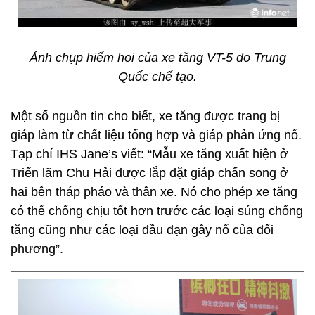
Ảnh chụp hiếm hoi của xe tăng VT-5 do Trung
Quốc chế tạo.
Một số nguồn tin cho biết, xe tăng được trang bị
giáp làm từ chất liệu tổng hợp và giáp phản ứng nổ.
Tạp chí IHS Jane’s viết: “Mẫu xe tăng xuất hiện ở
Triển lãm Chu Hải được lắp đặt giáp chấn song ở
hai bên tháp pháo và thân xe. Nó cho phép xe tăng
có thể chống chịu tốt hơn trước các loại súng chống
tăng cũng như các loại đầu đạn gây nổ của đối
phương”.