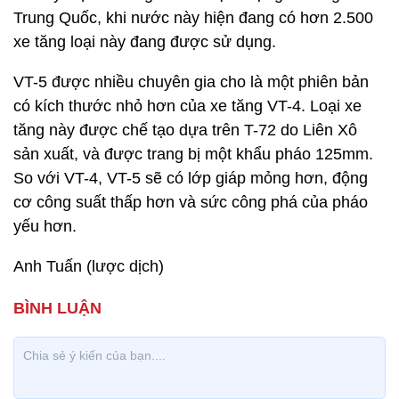
Trung Quốc, khi nước này hiện đang có hơn 2.500
xe tăng loại này đang được sử dụng.
VT-5 được nhiều chuyên gia cho là một phiên bản
có kích thước nhỏ hơn của xe tăng VT-4. Loại xe
tăng này được chế tạo dựa trên T-72 do Liên Xô
sản xuất, và được trang bị một khẩu pháo 125mm.
So với VT-4, VT-5 sẽ có lớp giáp mỏng hơn, động
cơ công suất thấp hơn và sức công phá của pháo
yếu hơn.
Anh Tuấn (lược dịch)