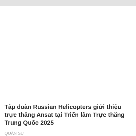
Tập đoàn Russian Helicopters giới thiệu
trực thăng Ansat tại Triển lãm Trực thăng
Trung Quốc 2025
QUÂN SỰ