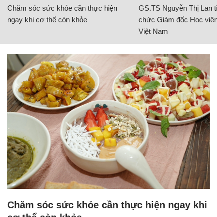
Chăm sóc sức khỏe cần thực hiện
GS.TS Nguyễn Thị Lan ti
ngay khi cơ thể còn khỏe
chức Giám đốc Học viện
Việt Nam
Chăm sóc sức khỏe cần thực hiện ngay khi