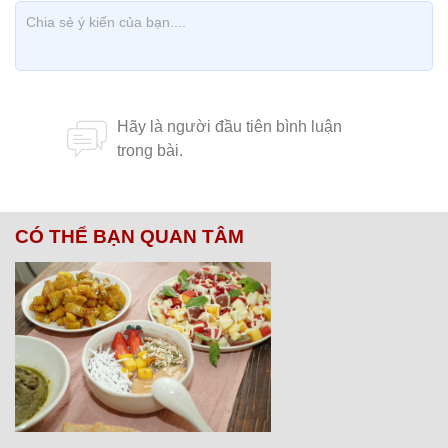
CÓ THỂ BẠN QUAN TÂM