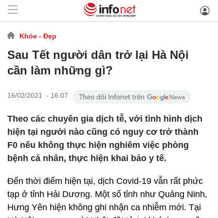
Khỏe - Đẹp
Sau Tết người dân trở lại Hà Nội
cần làm những gì?
16/02/2021 - 16:07
Theo các chuyên gia dịch tễ, với tình hình dịch
hiện tại người nào cũng có nguy cơ trở thành
F0 nếu không thực hiện nghiêm việc phòng
bệnh cá nhân, thực hiện khai báo y tế.
Đến thời điểm hiện tại, dịch Covid-19 vẫn rất phức
tạp ở tỉnh Hải Dương. Một số tỉnh như Quảng Ninh,
Hưng Yên hiện không ghi nhận ca nhiễm mới. Tại