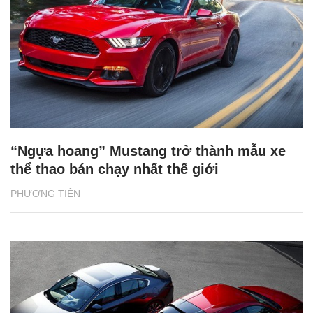
“Ngựa hoang” Mustang trở thành mẫu xe
thể thao bán chạy nhất thế giới
PHƯƠNG TIỆN