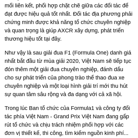
mối liên kết, phối hợp chặt chẽ giữa các đối tác để
đạt được hiệu quả tốt nhất. Đối tác địa phương phải
chứng minh được khả năng tổ chức chuyên nghiệp
và quan trọng là giúp AXCR xây dựng, phát triển
thương hiệu tốt tại đây.
Như vậy là sau giải đua F1 (Formula One) danh giá
nhất bắt đầu từ mùa giải 2020, Việt Nam sẽ tiếp tục
đón thêm một giải đua chuyên nghiệp, đánh dấu
cho sự phát triển của phong trào thể thao đua xe
chuyên nghiệp và một loại hình giải trí mới thu hút
sự quan tâm sâu rộng và đa dạng với cả xã hội.
Trong lúc Ban tổ chức của Formula1 và công ty đối
tác phía Việt Nam - Grand Prix Việt Nam đang gấp
rút tổ chức và chịu trách nhiệm phối hợp với các
đơn vị thiết kế, thi công, tìm kiếm nguồn kinh phí...