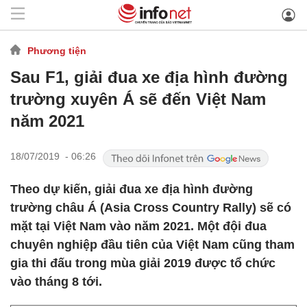
Phương tiện
Sau F1, giải đua xe địa hình đường
trường xuyên Á sẽ đến Việt Nam
năm 2021
18/07/2019 - 06:26
Theo dự kiến, giải đua xe địa hình đường
trường châu Á (Asia Cross Country Rally) sẽ có
mặt tại Việt Nam vào năm 2021. Một đội đua
chuyên nghiệp đầu tiên của Việt Nam cũng tham
gia thi đấu trong mùa giải 2019 được tổ chức
vào tháng 8 tới.