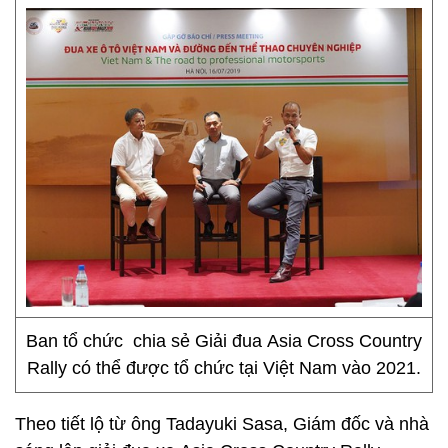
Ban tổ chức chia sẻ Giải đua Asia Cross Country
Rally có thể được tổ chức tại Việt Nam vào 2021.
Theo tiết lộ từ ông Tadayuki Sasa, Giám đốc và nhà