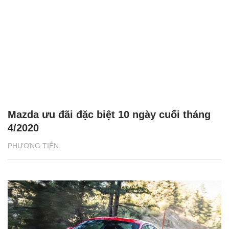
Mazda ưu đãi đặc biệt 10 ngày cuối tháng
4/2020
PHƯƠNG TIỆN