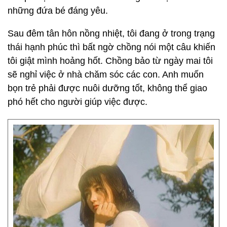
những đứa bé đáng yêu.
Sau đêm tân hôn nồng nhiệt, tôi đang ở trong trạng
thái hạnh phúc thì bất ngờ chồng nói một câu khiến
tôi giật mình hoảng hốt. Chồng bảo từ ngày mai tôi
sẽ nghỉ việc ở nhà chăm sóc các con. Anh muốn
bọn trẻ phải được nuôi dưỡng tốt, không thể giao
phó hết cho người giúp việc được.