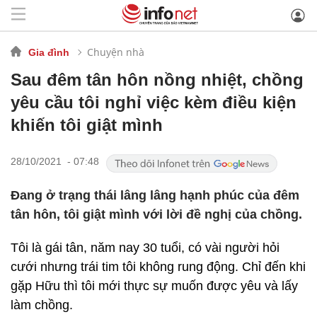
Chuyện nhà
Gia đình
Sau đêm tân hôn nồng nhiệt, chồng
yêu cầu tôi nghỉ việc kèm điều kiện
khiến tôi giật mình
28/10/2021 - 07:48
Đang ở trạng thái lâng lâng hạnh phúc của đêm
tân hôn, tôi giật mình với lời đề nghị của chồng.
Tôi là gái tân, năm nay 30 tuổi, có vài người hỏi
cưới nhưng trái tim tôi không rung động. Chỉ đến khi
gặp Hữu thì tôi mới thực sự muốn được yêu và lấy
làm chồng.