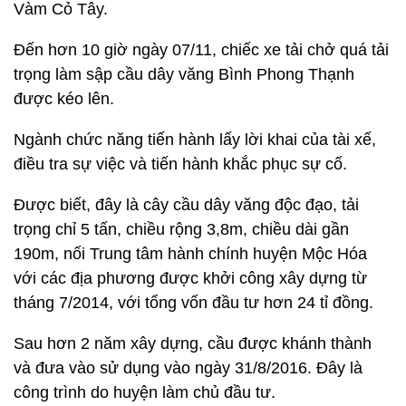
Vàm Cỏ Tây.
Đến hơn 10 giờ ngày 07/11, chiếc xe tải chở quá tải
trọng làm sập cầu dây văng Bình Phong Thạnh
được kéo lên.
Ngành chức năng tiến hành lấy lời khai của tài xế,
điều tra sự việc và tiến hành khắc phục sự cố.
Được biết, đây là cây cầu dây văng độc đạo, tải
trọng chỉ 5 tấn, chiều rộng 3,8m, chiều dài gần
190m, nối Trung tâm hành chính huyện Mộc Hóa
với các địa phương được khởi công xây dựng từ
tháng 7/2014, với tổng vốn đầu tư hơn 24 tỉ đồng.
Sau hơn 2 năm xây dựng, cầu được khánh thành
và đưa vào sử dụng vào ngày 31/8/2016. Đây là
công trình do huyện làm chủ đầu tư.