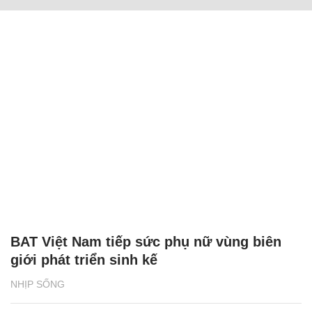
BAT Việt Nam tiếp sức phụ nữ vùng biên
giới phát triển sinh kế
NHỊP SỐNG