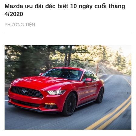
Mazda ưu đãi đặc biệt 10 ngày cuối tháng
4/2020
PHƯƠNG TIỆN