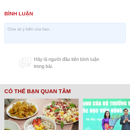
CÓ THỂ BẠN QUAN TÂM