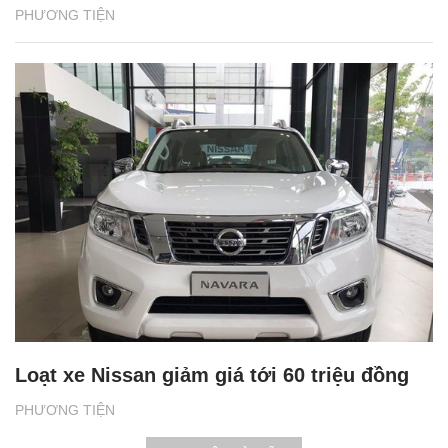
PHƯƠNG TIỆN
Loạt xe Nissan giảm giá tới 60 triệu đồng
PHƯƠNG TIỆN