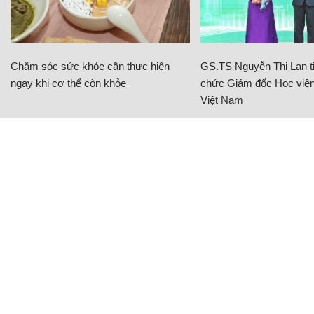
Chăm sóc sức khỏe cần thực hiện
GS.TS Nguyễn Thị Lan ti
ngay khi cơ thể còn khỏe
chức Giám đốc Học viện
Việt Nam