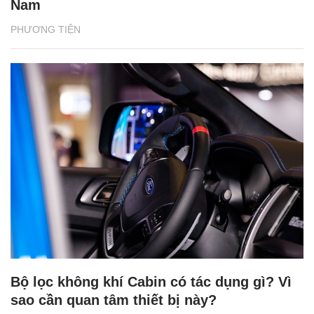
Nam
PHƯƠNG TIỆN
Bộ lọc không khí Cabin có tác dụng gì? Vì
sao cần quan tâm thiết bị này?