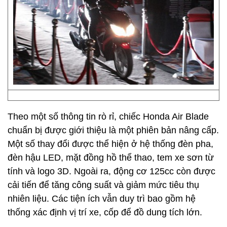
Theo một số thông tin rò rỉ, chiếc Honda Air Blade
chuẩn bị được giới thiệu là một phiên bản nâng cấp.
Một số thay đổi được thể hiện ở hệ thống đèn pha,
đèn hậu LED, mặt đồng hồ thể thao, tem xe sơn từ
tính và logo 3D. Ngoài ra, động cơ 125cc còn được
cải tiến để tăng công suất và giảm mức tiêu thụ
nhiên liệu. Các tiện ích vẫn duy trì bao gồm hệ
thống xác định vị trí xe, cốp để đồ dung tích lớn.