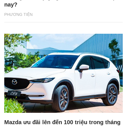
nay?
PHƯƠNG TIỆN
Mazda ưu đãi lên đến 100 triệu trong tháng