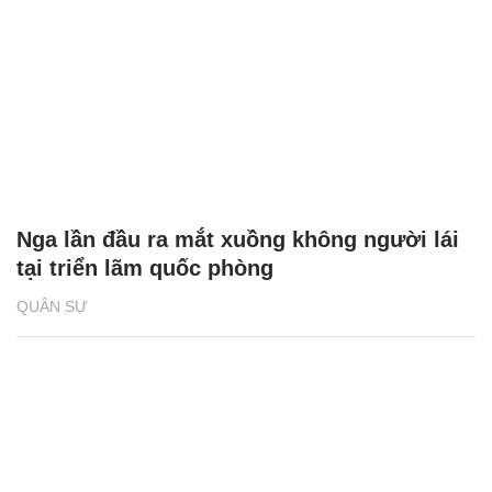
Nga lần đầu ra mắt xuồng không người lái
tại triển lãm quốc phòng
QUÂN SỰ