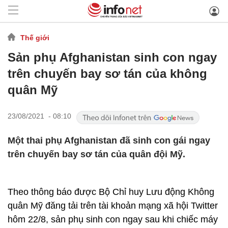
Thế giới
Sản phụ Afghanistan sinh con ngay
trên chuyến bay sơ tán của không
quân Mỹ
23/08/2021 - 08:10
Một thai phụ Afghanistan đã sinh con gái ngay
trên chuyến bay sơ tán của quân đội Mỹ.
Theo thông báo được Bộ Chỉ huy Lưu động Không
quân Mỹ đăng tải trên tài khoản mạng xã hội Twitter
hôm 22/8, sản phụ sinh con ngay sau khi chiếc máy