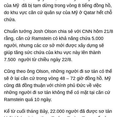
của Mỹ đã bị tạm dừng trong vòng 8 tiếng đồng hồ,
do khu vực căn cứ quân sự của Mỹ ở Qatar hết chỗ
chứa.
Chuẩn tướng Josh Olson chia sẻ với CNN hôm 21/8
rằng, căn cứ Ramstein có khả năng chứa 5.000
người, nhưng các cơ sở mới được xây dựng sẽ
giúp tăng sức chứa của khu vực này lên thành
7.500 người từ chiều ngày 22/8.
Cũng theo ông Olson, những người đi sơ tán có thể
sẽ ở lại căn cứ trong vòng 48 – 72 giờ đồng hồ. Mỹ
cũng đã đồng thuận với chính phủ Đức về việc
những người đi sơ tán không thể có mặt tại căn cứ
Ramstein quá 10 ngày.
Kể từ cuối tháng Bảy, 22.000 người đã được sơ tán