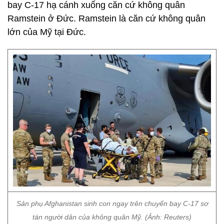
bay C-17 hạ cánh xuống căn cứ không quân
Ramstein ở Đức. Ramstein là căn cứ không quân
lớn của Mỹ tại Đức.
Sản phụ Afghanistan sinh con ngay trên chuyến bay C-17 sơ
tán người dân của không quân Mỹ. (Ảnh: Reuters)