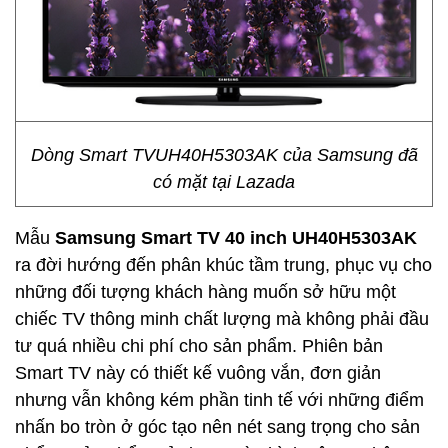
Dòng Smart TVUH40H5303AK của Samsung đã
có mặt tại Lazada
Mẫu
Samsung Smart TV 40 inch UH40H5303AK
ra đời hướng đến phân khúc tầm trung, phục vụ cho
những đối tượng khách hàng muốn sở hữu một
chiếc TV thông minh chất lượng mà không phải đầu
tư quá nhiều chi phí cho sản phẩm. Phiên bản
Smart TV này có thiết kế vuông vắn, đơn giản
nhưng vẫn không kém phần tinh tế với những điểm
nhấn bo tròn ở góc tạo nên nét sang trọng cho sản