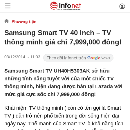
Phương tiện
Samsung Smart TV 40 inch – TV
thông minh giá chỉ 7,999,000 đồng!
03/12/2014 - 11:03
Samsung Smart TV UH40H5303AK sở hữu
những tính năng tuyệt vời của một chiếc TV
thông minh, hiện đang được bán tại Lazada với
mức giá cực sốc chỉ 7,999,000 đồng!
Khái niệm TV thông minh ( còn có tên gọi là Smart
TV ) dần trở nên phổ biến trong đời sống hiện đại
ngày nay. Thế mạnh của Smart TV là khả năng tích