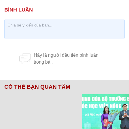
CÓ THỂ BẠN QUAN TÂM