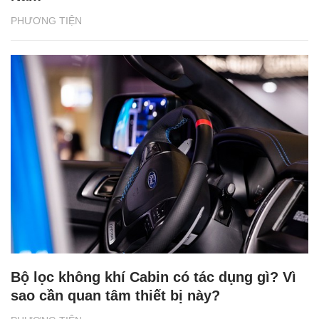
PHƯƠNG TIỆN
Bộ lọc không khí Cabin có tác dụng gì? Vì
sao cần quan tâm thiết bị này?