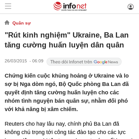
Quân sự
"Rút kinh nghiệm" Ukraine, Ba Lan
tăng cường huấn luyện dân quân
26/03/2015 - 06:09
Chứng kiến cuộc khủng hoảng ở Ukraine và lo
sợ bị Nga dòm ngó, Bộ Quốc phòng Ba Lan đã
quyết định tăng cường huấn luyện cho các
nhóm tình nguyện bán quân sự, nhằm đối phó
với khả năng bị xâm chiếm.
Reuters cho hay lâu nay, chính phủ Ba Lan đã
không chú trọng tới công tác đào tạo cho các lực