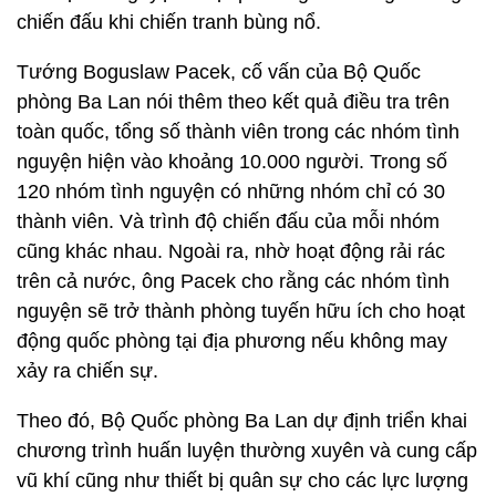
chiến đấu khi chiến tranh bùng nổ.
Tướng Boguslaw Pacek, cố vấn của Bộ Quốc
phòng Ba Lan nói thêm theo kết quả điều tra trên
toàn quốc, tổng số thành viên trong các nhóm tình
nguyện hiện vào khoảng 10.000 người. Trong số
120 nhóm tình nguyện có những nhóm chỉ có 30
thành viên. Và trình độ chiến đấu của mỗi nhóm
cũng khác nhau. Ngoài ra, nhờ hoạt động rải rác
trên cả nước, ông Pacek cho rằng các nhóm tình
nguyện sẽ trở thành phòng tuyến hữu ích cho hoạt
động quốc phòng tại địa phương nếu không may
xảy ra chiến sự.
Theo đó, Bộ Quốc phòng Ba Lan dự định triển khai
chương trình huấn luyện thường xuyên và cung cấp
vũ khí cũng như thiết bị quân sự cho các lực lượng