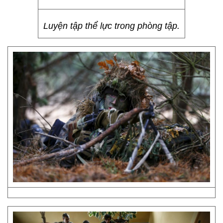
Luyện tập thể lực trong phòng tập.