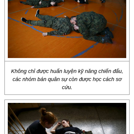
Không chỉ được huấn luyện kỹ năng chiến đấu,
các nhóm bán quân sự còn được học cách sơ
cứu.