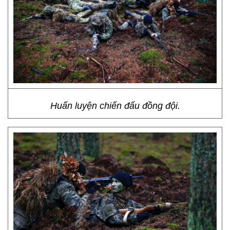
Huấn luyện chiến đấu đồng đội.