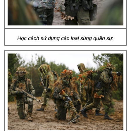
Học cách sử dụng các loại súng quân sự.