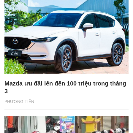
Mazda ưu đãi lên đến 100 triệu trong tháng
3
PHƯƠNG TIỆN