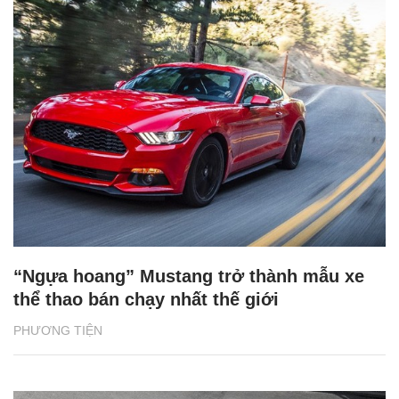
“Ngựa hoang” Mustang trở thành mẫu xe
thể thao bán chạy nhất thế giới
PHƯƠNG TIỆN