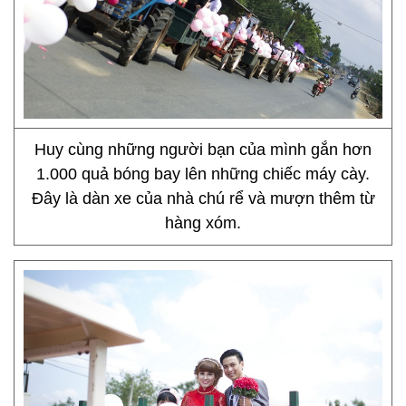
Huy cùng những người bạn của mình gắn hơn
1.000 quả bóng bay lên những chiếc máy cày.
Đây là dàn xe của nhà chú rể và mượn thêm từ
hàng xóm.