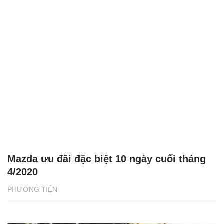
Mazda ưu đãi đặc biệt 10 ngày cuối tháng
4/2020
PHƯƠNG TIỆN