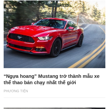
“Ngựa hoang” Mustang trở thành mẫu xe
thể thao bán chạy nhất thế giới
PHƯƠNG TIỆN