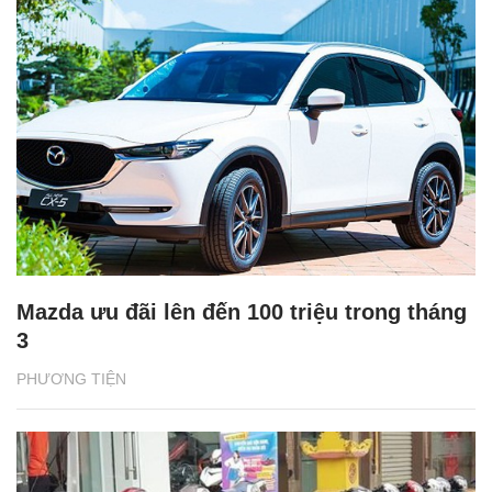
Mazda ưu đãi lên đến 100 triệu trong tháng
3
PHƯƠNG TIỆN