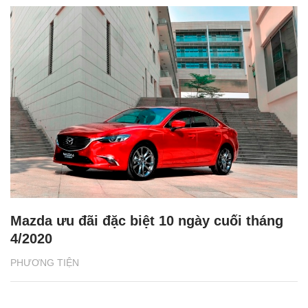
Mazda ưu đãi đặc biệt 10 ngày cuối tháng
4/2020
PHƯƠNG TIỆN