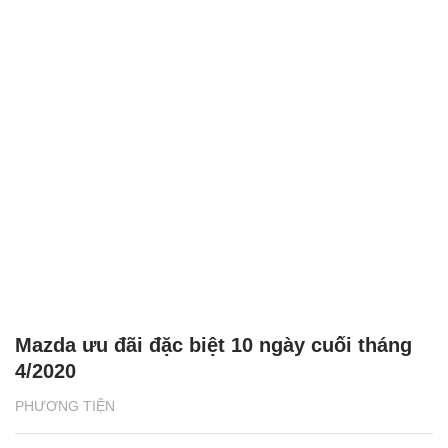
Mazda ưu đãi đặc biệt 10 ngày cuối tháng
4/2020
PHƯƠNG TIỆN