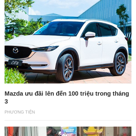
Mazda ưu đãi lên đến 100 triệu trong tháng
3
PHƯƠNG TIỆN