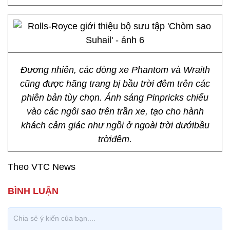
Đương nhiên, các dòng xe Phantom và Wraith
cũng được hãng trang bị bầu trời đêm trên các
phiên bản tùy chọn. Ánh sáng Pinpricks chiếu
vào các ngôi sao trên trần xe, tạo cho hành
khách cảm giác như ngồi ở ngoài trời dướibầu
trờiđêm.
Theo VTC News