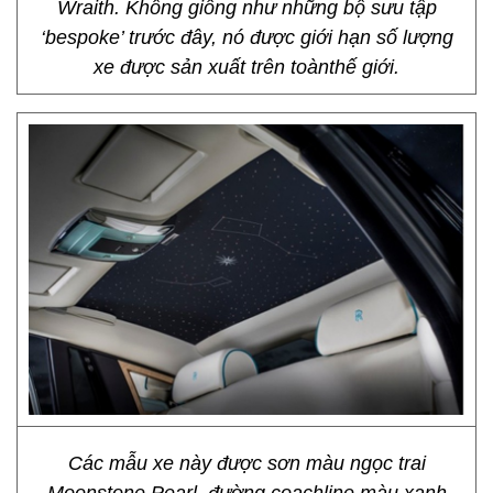
Wraith. Không giống như những bộ sưu tập
‘bespoke’ trước đây, nó được giới hạn số lượng
xe được sản xuất trên toànthế giới.
Các mẫu xe này được sơn màu ngọc trai