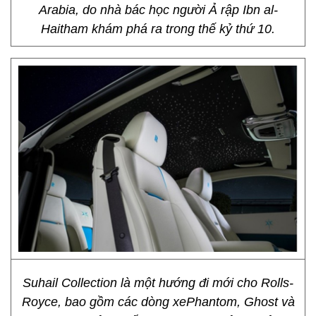
Arabia, do nhà bác học người Ả rập Ibn al-
Haitham khám phá ra trong thế kỷ thứ 10.
Suhail Collection là một hướng đi mới cho Rolls-
Royce, bao gồm các dòng xePhantom, Ghost và