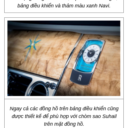
bảng điều khiển và thảm màu xanh Navi.
Ngay cả các đồng hồ trên bảng điều khiển cũng
được thiết kế để phù hợp với chòm sao Suhail
trên mặt đồng hồ.