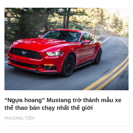
“Ngựa hoang” Mustang trở thành mẫu xe
thể thao bán chạy nhất thế giới
PHƯƠNG TIỆN