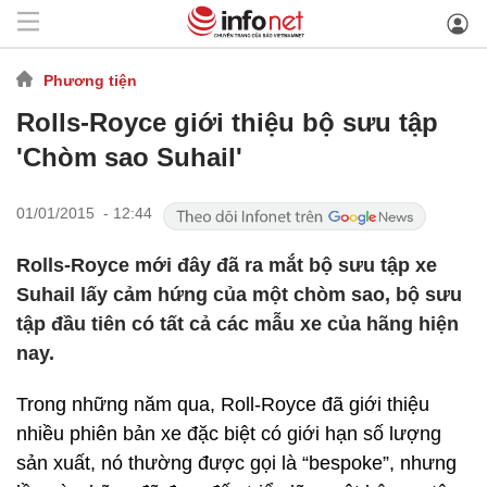
Phương tiện
Rolls-Royce giới thiệu bộ sưu tập
'Chòm sao Suhail'
01/01/2015 - 12:44
Rolls-Royce mới đây đã ra mắt bộ sưu tập xe
Suhail lấy cảm hứng của một chòm sao, bộ sưu
tập đầu tiên có tất cả các mẫu xe của hãng hiện
nay.
Trong những năm qua, Roll-Royce đã giới thiệu
nhiều phiên bản xe đặc biệt có giới hạn số lượng
sản xuất, nó thường được gọi là “bespoke”, nhưng