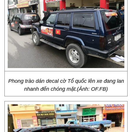
Phong trào dán decal cờ Tổ quốc lên xe đang lan
nhanh đến chóng mặt.(Ảnh: OF.FB)