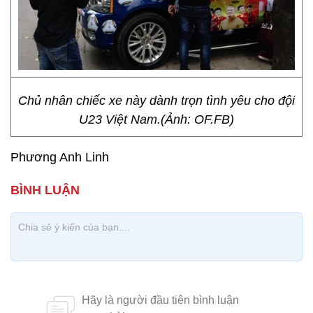
Chủ nhân chiếc xe này dành trọn tình yêu cho đội
U23 Việt Nam.(Ảnh: OF.FB)
Phương Anh Linh