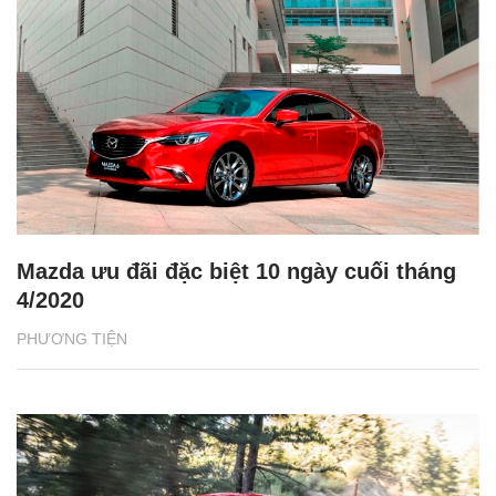
Mazda ưu đãi đặc biệt 10 ngày cuối tháng
4/2020
PHƯƠNG TIỆN