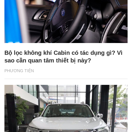
Bộ lọc không khí Cabin có tác dụng gì? Vì
sao cần quan tâm thiết bị này?
PHƯƠNG TIỆN