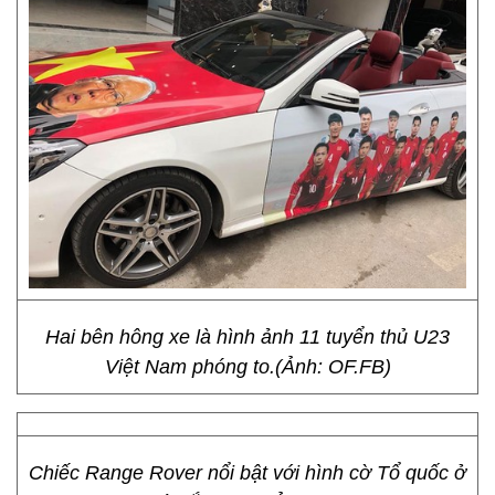
Hai bên hông xe là hình ảnh 11 tuyển thủ U23
Việt Nam phóng to.(Ảnh: OF.FB)
Chiếc Range Rover nổi bật với hình cờ Tổ quốc ở