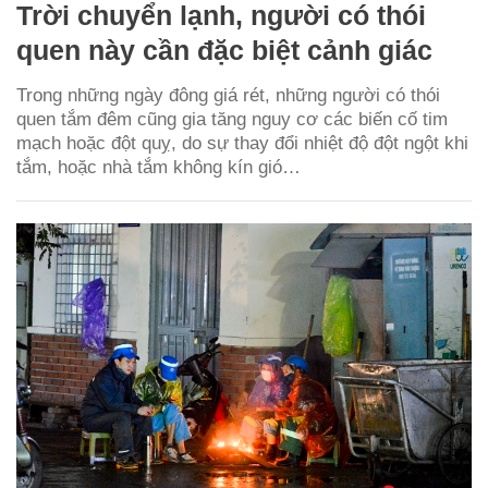
Trời chuyển lạnh, người có thói
quen này cần đặc biệt cảnh giác
Trong những ngày đông giá rét, những người có thói
quen tắm đêm cũng gia tăng nguy cơ các biến cố tim
mạch hoặc đột quỵ, do sự thay đổi nhiệt độ đột ngột khi
tắm, hoặc nhà tắm không kín gió…