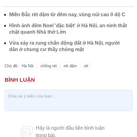
CÓ THỂ BẠN QUAN TÂM