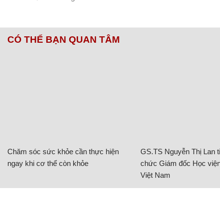
Chăm sóc sức khỏe cần thực hiện
GS.TS Nguyễn Thị Lan ti
ngay khi cơ thể còn khỏe
chức Giám đốc Học viện
Việt Nam