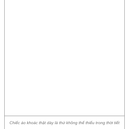
Chiếc áo khoác thật dày là thứ không thể thiếu trong thời tiết
này.