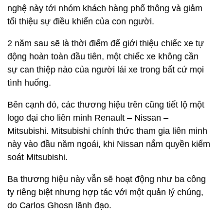
nghệ này tới nhóm khách hàng phổ thông và giảm
tối thiệu sự điều khiển của con người.
2 năm sau sẽ là thời điểm để giới thiệu chiếc xe tự
động hoàn toàn đầu tiên, một chiếc xe không cần
sự can thiệp nào của người lái xe trong bất cứ mọi
tình huống.
Bên cạnh đó, các thương hiệu trên cũng tiết lộ một
logo đại cho liên minh Renault – Nissan –
Mitsubishi. Mitsubishi chính thức tham gia liên minh
này vào đầu năm ngoái, khi Nissan nắm quyền kiểm
soát Mitsubishi.
Ba thương hiệu này vẫn sẽ hoạt động như ba công
ty riêng biệt nhưng hợp tác với một quản lý chúng,
do Carlos Ghosn lãnh đạo.