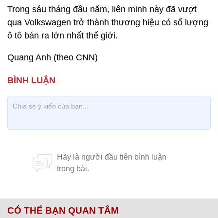
Trong sáu tháng đầu năm, liên minh này đã vượt
qua Volkswagen trở thành thương hiệu có số lượng
ô tô bán ra lớn nhất thế giới.
Quang Anh (theo CNN)
CÓ THỂ BẠN QUAN TÂM