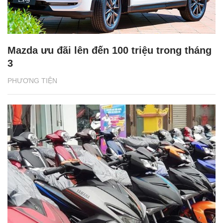
Mazda ưu đãi lên đến 100 triệu trong tháng
3
PHƯƠNG TIỆN