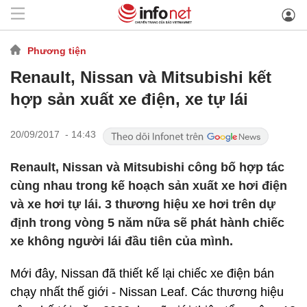
Phương tiện
Renault, Nissan và Mitsubishi kết
hợp sản xuất xe điện, xe tự lái
20/09/2017 - 14:43
Renault, Nissan và Mitsubishi công bố hợp tác
cùng nhau trong kế hoạch sản xuất xe hơi điện
và xe hơi tự lái. 3 thương hiệu xe hơi trên dự
định trong vòng 5 năm nữa sẽ phát hành chiếc
xe không người lái đầu tiên của mình.
Mới đây, Nissan đã thiết kế lại chiếc xe điện bán
chạy nhất thế giới - Nissan Leaf. Các thương hiệu