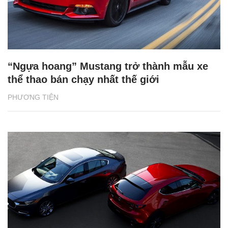
“Ngựa hoang” Mustang trở thành mẫu xe
thể thao bán chạy nhất thế giới
PHƯƠNG TIỆN