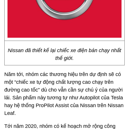
Nissan đã thiết kế lại chiếc xe điện bán chạy nhất
thế giới.
Năm tới, nhóm các thương hiệu trên dự định sẽ có
một “chiếc xe tự động chất lượng cao chạy trên
đường cao tốc” dù cho vẫn cần sự chú ý của người
lái. Sản phẩm này tương tự như Autopilot của Tesla
hay hệ thống ProPilot Assist của Nissan trên Nissan
Leaf.
Tới năm 2020, nhóm có kế hoạch mở rộng công