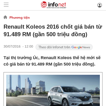
Phương tiện
Renault Koleos 2016 chốt giá bán từ
91.489 RM (gần 500 triệu đồng)
30/07/2016 - 12:00
Tại thị trường Úc, Renault Koleos thế hệ mới sẽ
có giá bán từ 91.489 RM (gần 500 triệu đồng).