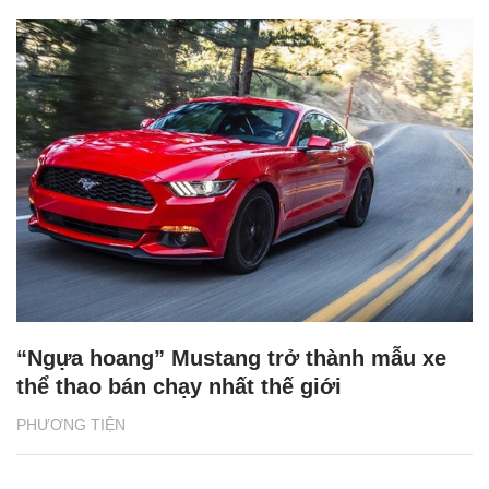
“Ngựa hoang” Mustang trở thành mẫu xe
thể thao bán chạy nhất thế giới
PHƯƠNG TIỆN