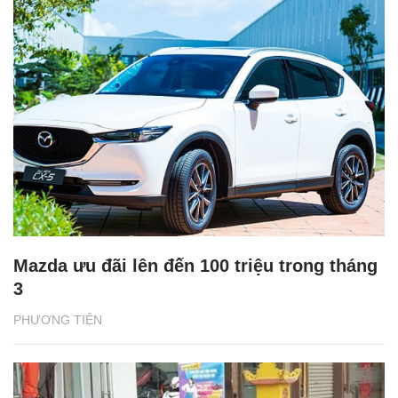
Mazda ưu đãi lên đến 100 triệu trong tháng
3
PHƯƠNG TIỆN