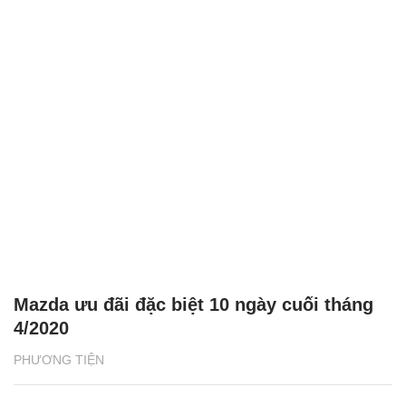
Mazda ưu đãi đặc biệt 10 ngày cuối tháng
4/2020
PHƯƠNG TIỆN