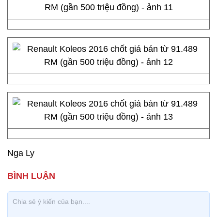
Nga Ly