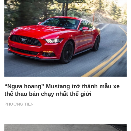
“Ngựa hoang” Mustang trở thành mẫu xe
thể thao bán chạy nhất thế giới
PHƯƠNG TIỆN