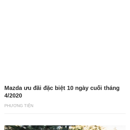
Mazda ưu đãi đặc biệt 10 ngày cuối tháng
4/2020
PHƯƠNG TIỆN