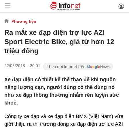
Phương tiện
Ra mắt xe đạp điện trợ lực AZI
Sport Electric Bike, giá từ hơn 12
triệu đồng
22/03/2018 - 20:01
Xe đạp điện có thiết kế thể thao để khi nguồn
năng lượng cạn, người dùng có thể dùng nó
như xe đạp thông thường nhằm rèn luyện sức
khoẻ.
Công ty xe đạp và xe đạp điện BMX (Việt Nam) vừa
giới thiệu ra thị trường dòng xe đạp điện trợ lực AZI