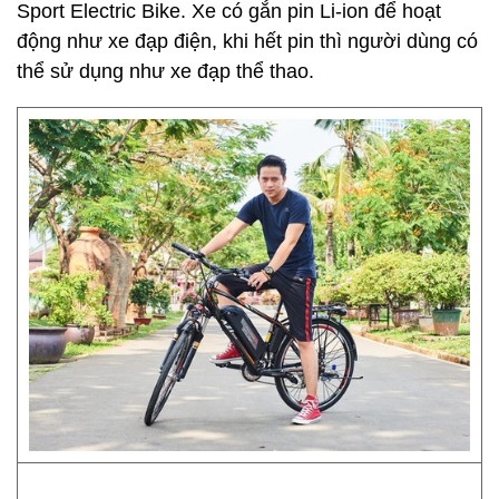
Sport Electric Bike. Xe có gắn pin Li-ion để hoạt
động như xe đạp điện, khi hết pin thì người dùng có
thể sử dụng như xe đạp thể thao.