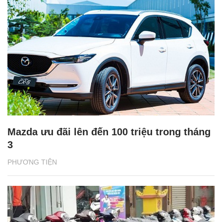
Mazda ưu đãi lên đến 100 triệu trong tháng
3
PHƯƠNG TIỆN