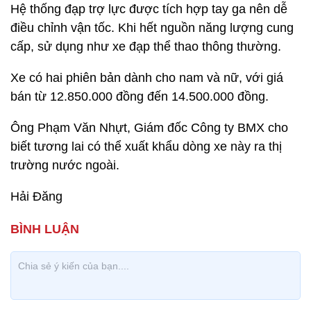
Hệ thống đạp trợ lực được tích hợp tay ga nên dễ
điều chỉnh vận tốc. Khi hết nguồn năng lượng cung
cấp, sử dụng như xe đạp thể thao thông thường.
Xe có hai phiên bản dành cho nam và nữ, với giá
bán từ 12.850.000 đồng đến 14.500.000 đồng.
Ông Phạm Văn Nhựt, Giám đốc Công ty BMX cho
biết tương lai có thể xuất khẩu dòng xe này ra thị
trường nước ngoài.
Hải Đăng