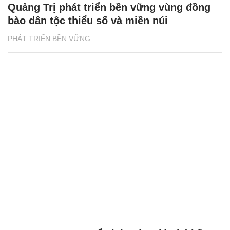
Quảng Trị phát triển bền vững vùng đồng
bào dân tộc thiểu số và miền núi
PHÁT TRIỂN BỀN VỮNG