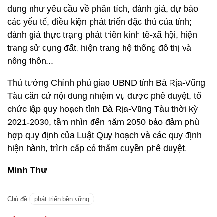
dung như yêu cầu về phân tích, đánh giá, dự báo
các yếu tố, điều kiện phát triển đặc thù của tỉnh;
đánh giá thực trạng phát triển kinh tế-xã hội, hiện
trạng sử dụng đất, hiện trang hệ thống đô thị và
nông thôn...
Thủ tướng Chính phủ giao UBND tỉnh Bà Rịa-Vũng
Tàu căn cứ nội dung nhiệm vụ được phê duyệt, tổ
chức lập quy hoạch tỉnh Bà Rịa-Vũng Tàu thời kỳ
2021-2030, tầm nhìn đến năm 2050 bảo đảm phù
hợp quy định của Luật Quy hoạch và các quy định
hiện hành, trình cấp có thẩm quyền phê duyệt.
Minh Thư
Chủ đề:
phát triển bền vững