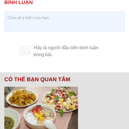
CÓ THỂ BẠN QUAN TÂM