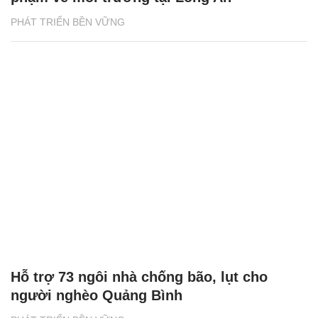
PHÁT TRIỂN BỀN VỮNG
Hỗ trợ 73 ngôi nhà chống bão, lụt cho
người nghèo Quảng Bình