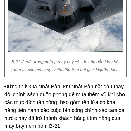
B-21 là một trong những máy bay có sức hấp dẫn lớn nhất
trong số các máy bay chiến đấu trên thế giới. Nguồn: Sina.
Đứng thứ 3 là Nhật Bản, khi Nhật Bản bắt đầu thay
đổi chính sách quốc phòng để mua thêm vũ khí cho
các mục đích tấn công, bao gồm tên lửa có khả
năng tiến hành các cuộc tấn công chính xác tầm xa,
nước này đã trở thành khách hàng tiềm năng của
máy bay ném bom B-21.