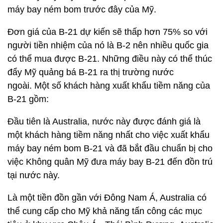
máy bay ném bom trước đây của Mỹ.
Đơn giá của B-21 dự kiến ​​sẽ thấp hơn 75% so với
người tiền nhiệm của nó là B-2 nên nhiều quốc gia
có thể mua được B-21. Những điều này có thể thúc
đẩy Mỹ quảng bá B-21 ra thị trường nước
ngoài. Một số khách hàng xuất khẩu tiềm năng của
B-21 gồm:
Đầu tiên là Australia, nước này được đánh giá là
một khách hàng tiềm năng nhất cho việc xuất khẩu
máy bay ném bom B-21 và đã bắt đầu chuẩn bị cho
việc Không quân Mỹ đưa máy bay B-21 đến đồn trú
tại nước này.
Là một tiền đồn gần với Đông Nam Á, Australia có
thể cung cấp cho Mỹ khả năng tấn công các mục