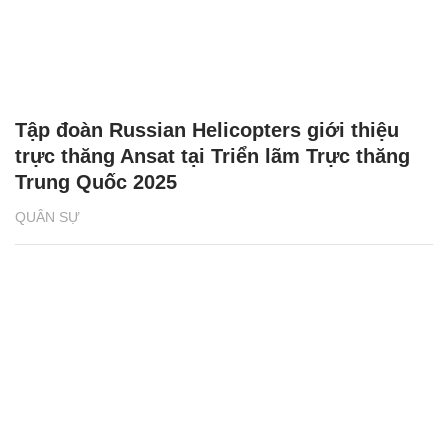
Tập đoàn Russian Helicopters giới thiệu
trực thăng Ansat tại Triển lãm Trực thăng
Trung Quốc 2025
QUÂN SỰ