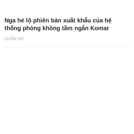
Nga hé lộ phiên bản xuất khẩu của hệ
thống phòng không tầm ngắn Komar
QUÂN SỰ