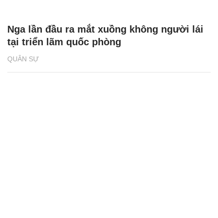
Nga lần đầu ra mắt xuồng không người lái
tại triển lãm quốc phòng
QUÂN SỰ