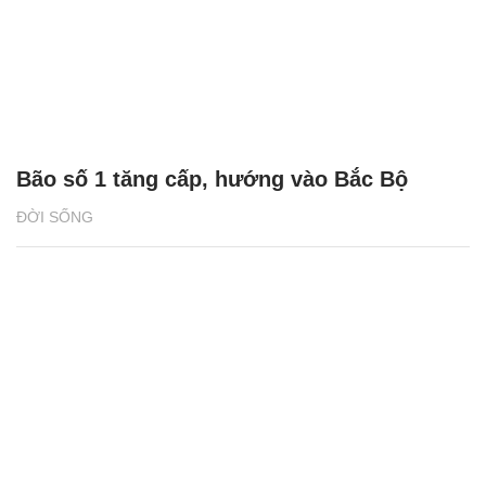
Bão số 1 tăng cấp, hướng vào Bắc Bộ
ĐỜI SỐNG