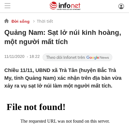
Thời tiết
Đời sống
Quảng Nam: Sạt lở núi kinh hoàng,
một người mất tích
11/11/2020 - 18:22
Chiều 11/11, UBND xã Trà Tân (huyện Bắc Trà
My, tỉnh Quảng Nam) xác nhận trên địa bàn vừa
xảy ra vụ sạt lở núi làm một người mất tích.