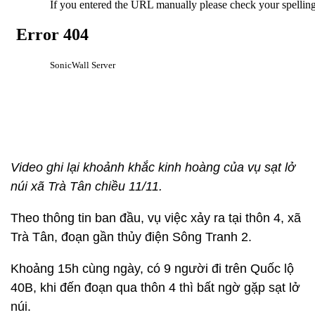
Video ghi lại khoảnh khắc kinh hoàng của vụ sạt lở
núi xã Trà Tân chiều 11/11.
Theo thông tin ban đầu, vụ việc xảy ra tại thôn 4, xã
Trà Tân, đoạn gần thủy điện Sông Tranh 2.
Khoảng 15h cùng ngày, có 9 người đi trên Quốc lộ
40B, khi đến đoạn qua thôn 4 thì bất ngờ gặp sạt lở
núi.