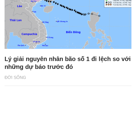
Lý giải nguyên nhân bão số 1 đi lệch so với
những dự báo trước đó
ĐỜI SỐNG