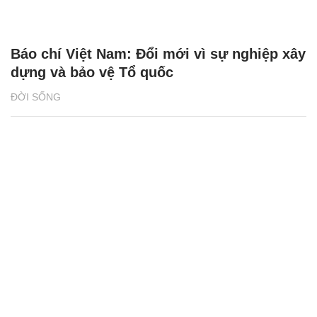
Báo chí Việt Nam: Đổi mới vì sự nghiệp xây
dựng và bảo vệ Tổ quốc
ĐỜI SỐNG