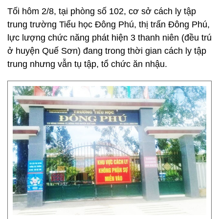
Tối hôm 2/8, tại phòng số 102, cơ sở cách ly tập
trung trường Tiểu học Đông Phú, thị trấn Đông Phú,
lực lượng chức năng phát hiện 3 thanh niên (đều trú
ở huyện Quế Sơn) đang trong thời gian cách ly tập
trung nhưng vẫn tụ tập, tổ chức ăn nhậu.