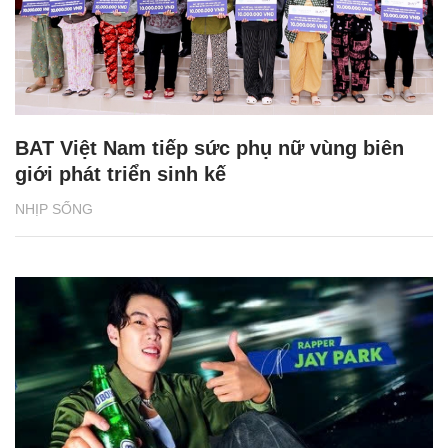
BAT Việt Nam tiếp sức phụ nữ vùng biên
giới phát triển sinh kế
NHỊP SỐNG