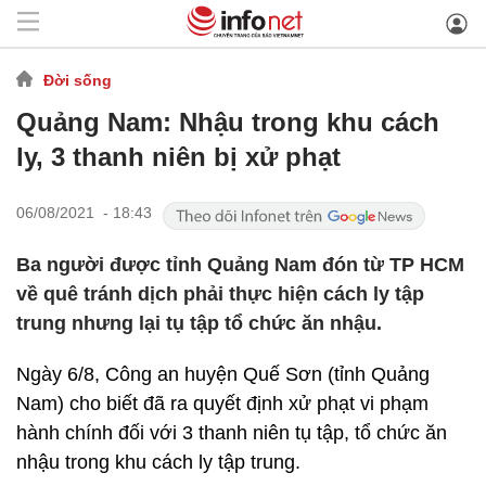
Đời sống
Quảng Nam: Nhậu trong khu cách
ly, 3 thanh niên bị xử phạt
06/08/2021 - 18:43
Ba người được tỉnh Quảng Nam đón từ TP HCM
về quê tránh dịch phải thực hiện cách ly tập
trung nhưng lại tụ tập tổ chức ăn nhậu.
Ngày 6/8, Công an huyện Quế Sơn (tỉnh Quảng
Nam) cho biết đã ra quyết định xử phạt vi phạm
hành chính đối với 3 thanh niên tụ tập, tổ chức ăn
nhậu trong khu cách ly tập trung.