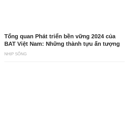
Tổng quan Phát triển bền vững 2024 của
BAT Việt Nam: Những thành tựu ấn tượng
NHỊP SỐNG