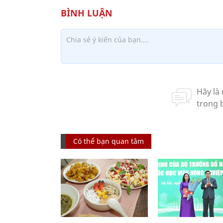
Có thể bạn quan tâm