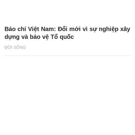
Báo chí Việt Nam: Đổi mới vì sự nghiệp xây
dựng và bảo vệ Tổ quốc
ĐỜI SỐNG