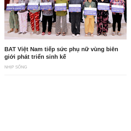
BAT Việt Nam tiếp sức phụ nữ vùng biên
giới phát triển sinh kế
NHỊP SỐNG