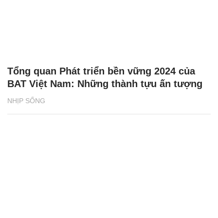
Tổng quan Phát triển bền vững 2024 của
BAT Việt Nam: Những thành tựu ấn tượng
NHỊP SỐNG