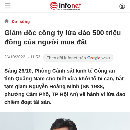
Đời sống
Giám đốc công ty lừa đảo 500 triệu
đồng của người mua đất
26/10/2022 - 11:53
Sáng 26/10, Phòng Cảnh sát kinh tế Công an
tỉnh Quảng Nam cho biết vừa khởi tố bị can, bắt
tạm giam Nguyễn Hoàng Minh (SN 1988,
phường Cẩm Phô, TP Hội An) về hành vi lừa đảo
chiếm đoạt tài sản.