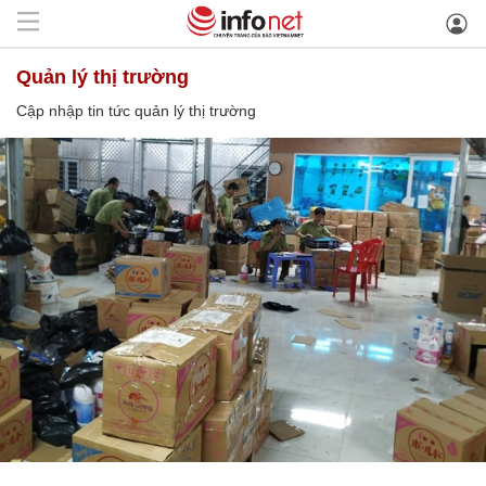
quản lý thị trường
Cập nhập tin tức quản lý thị trường