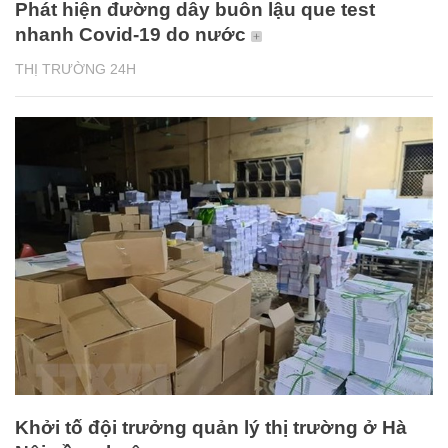
Phát hiện đường dây buôn lậu que test
nhanh Covid-19 do nước
THỊ TRƯỜNG 24H
Khởi tố đội trưởng quản lý thị trường ở Hà