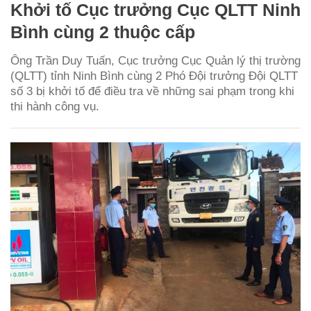
Khởi tố Cục trưởng Cục QLTT Ninh
Bình cùng 2 thuộc cấp
Ông Trần Duy Tuấn, Cục trưởng Cục Quản lý thị trường
(QLTT) tỉnh Ninh Bình cùng 2 Phó Đội trưởng Đội QLTT
số 3 bị khởi tố để điều tra về những sai phạm trong khi
thi hành công vụ.