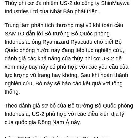
Thủy phi cơ đa nhiệm US-2 do công ty ShinMaywa
Industries Ltd của Nhật Bản phát triển.
Trung tâm phân tích thương mại vũ khí toàn cầu
SAMTO dẫn lời Bộ trưởng Bộ Quốc phòng
Indonesia, ông Ryamizard Ryacudu cho biết Bộ
Quốc phòng nước này đang tiếp tục nghiên cứu,
đánh giá các khả năng của thủy phi cơ US-2 để
xem máy bay này có phù hợp với các yêu cầu của
lực lượng vũ trang hay không. Sau khi hoàn thành
nghiên cứu, Bộ này sẽ báo cáo kết quả với tổng
thống.
Theo đánh giá sơ bộ của Bộ trưởng Bộ Quốc phòng
Indonesia, US-2 phù hợp với các điều kiện địa lý
của quốc gia Đông Nam Á này.