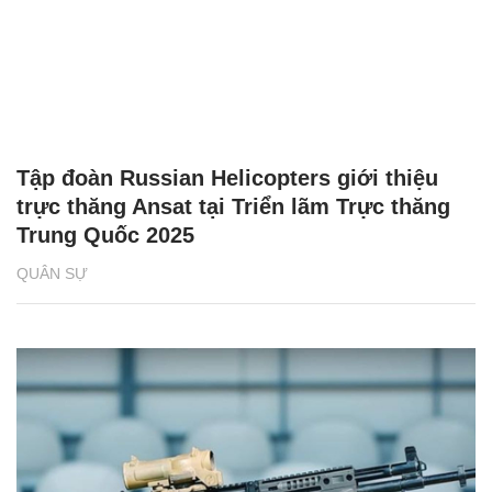
Tập đoàn Russian Helicopters giới thiệu
trực thăng Ansat tại Triển lãm Trực thăng
Trung Quốc 2025
QUÂN SỰ