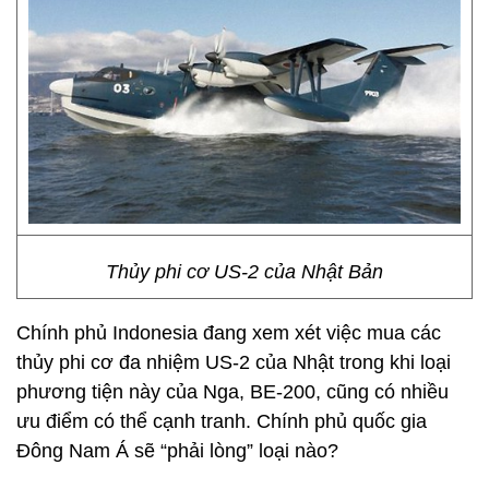
Thủy phi cơ US-2 của Nhật Bản
Chính phủ Indonesia đang xem xét việc mua các
thủy phi cơ đa nhiệm US-2 của Nhật trong khi loại
phương tiện này của Nga, BE-200, cũng có nhiều
ưu điểm có thể cạnh tranh. Chính phủ quốc gia
Đông Nam Á sẽ “phải lòng” loại nào?