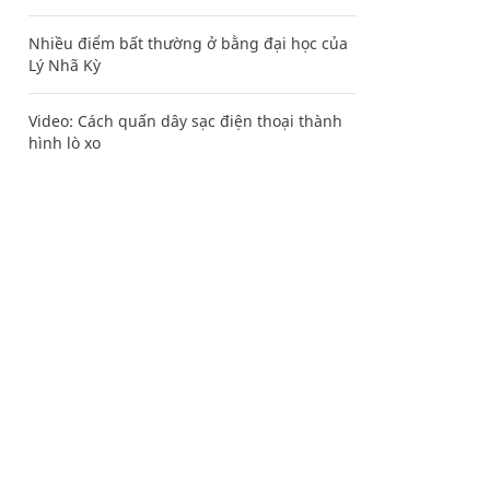
Nhiều điểm bất thường ở bằng đại học của
Lý Nhã Kỳ
Video: Cách quấn dây sạc điện thoại thành
hình lò xo