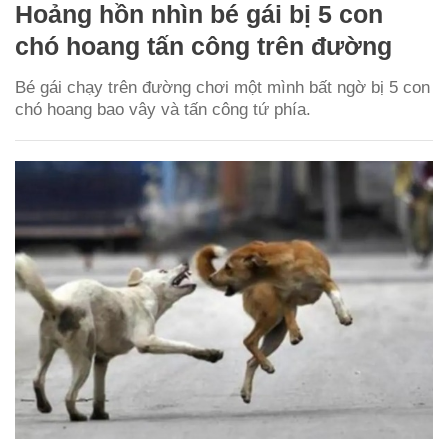
Hoảng hồn nhìn bé gái bị 5 con
chó hoang tấn công trên đường
Bé gái chạy trên đường chơi một mình bất ngờ bị 5 con
chó hoang bao vây và tấn công tứ phía.