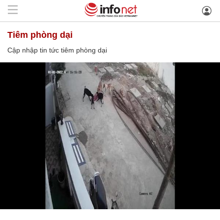
tiêm phòng dại
Cập nhập tin tức tiêm phòng dại